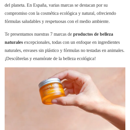
del planeta. En España, varias marcas se destacan por su
compromiso con la cosmética ecológica y natural, ofreciendo
fórmulas saludables y respetuosas con el medio ambiente.
Te presentamos nuestras 7 marcas de
productos de belleza
naturales
excepcionales, todas con un enfoque en ingredientes
naturales, envases sin plástico y fórmulas no testadas en animales.
¡Descúbrelas y enamórate de la belleza ecológica!