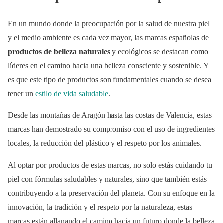
En un mundo donde la preocupación por la salud de nuestra piel
y el medio ambiente es cada vez mayor, las marcas españolas de
productos de belleza naturales
y ecológicos se destacan como
líderes en el camino hacia una belleza consciente y sostenible. Y
es que este tipo de productos son fundamentales cuando se desea
tener un
estilo de vida saludable
.
Desde las montañas de Aragón hasta las costas de Valencia, estas
marcas han demostrado su compromiso con el uso de ingredientes
locales, la reducción del plástico y el respeto por los animales.
Al optar por productos de estas marcas, no solo estás cuidando tu
piel con fórmulas saludables y naturales, sino que también estás
contribuyendo a la preservación del planeta. Con su enfoque en la
innovación, la tradición y el respeto por la naturaleza, estas
marcas están allanando el camino hacia un futuro donde la belleza