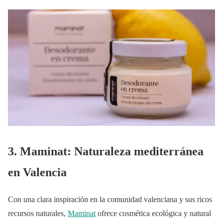
3. Maminat: Naturaleza mediterránea
en Valencia
Con una clara inspiración en la comunidad valenciana y sus ricos
recursos naturales,
Maminat
ofrece cosmética ecológica y natural