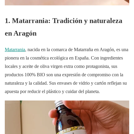
1. Matarrania: Tradición y naturaleza
en Aragón
Matarrania
, nacida en la comarca de Matarraña en Aragón, es una
pionera en la cosmética ecológica en España. Con ingredientes
locales y aceite de oliva virgen extra como protagonista, sus
productos 100% BIO son una expresión de compromiso con la
naturaleza y la calidad. Sus envases de vidrio y cartón reflejan su
apuesta por reducir el plástico y cuidar del planeta.