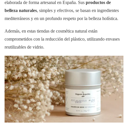
elaborada de forma artesanal en España. Sus
productos de
belleza naturales
, simples y efectivos, se basan en ingredientes
mediterráneos y en un profundo respeto por la belleza holística.
Además, en estas tiendas de cosmética natural están
comprometidos con la reducción del plástico, utilizando envases
reutilizables de vidrio.