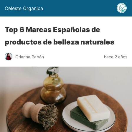
Celeste Organica
Top 6 Marcas Españolas de
productos de belleza naturales
Orianna Pabón
hace 2 años