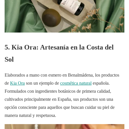
5. Kia Ora: Artesanía en la Costa del
Sol
Elaborados a mano con esmero en Benalmádena, los productos
de
Kia Ora
son un ejemplo de
cosmética natural
española.
Formulados con ingredientes botánicos de primera calidad,
cultivados principalmente en España, sus productos son una
opción consciente para aquellos que buscan cuidar su piel de
manera natural y respetuosa.