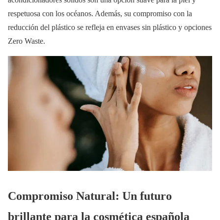
respetuosa con los océanos. Además, su compromiso con la
reducción del plástico se refleja en envases sin plástico y opciones
Zero Waste.
Compromiso Natural: Un futuro
brillante para la cosmética española