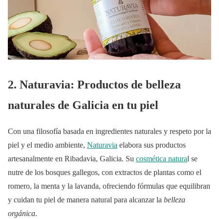
2. Naturavia: Productos de belleza
naturales de Galicia en tu piel
Con una filosofía basada en ingredientes naturales y respeto por la
piel y el medio ambiente,
Naturavia
elabora sus productos
artesanalmente en Ribadavia, Galicia. Su
cosmética natura
l se
nutre de los bosques gallegos, con extractos de plantas como el
romero, la menta y la lavanda, ofreciendo fórmulas que equilibran
y cuidan tu piel de manera natural para alcanzar la
belleza
orgánica
.