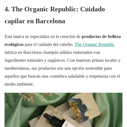
4. The Organic Republic: Cuidado
capilar en Barcelona
Esta marca se especializa en la creación de
productos de belleza
ecológicos
para el cuidado del cabello.
The Organic Republic
fabrica en Barcelona champús sólidos elaborados con
ingredientes naturales y orgánicos. Con materias primas locales y
mediterráneas, sus productos son una opción sostenible para
aquellos que buscan una cosmética saludable y respetuosa con el
medio ambiente.