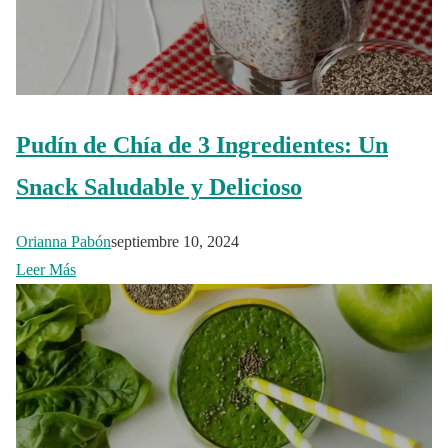
Pudín de Chía de 3 Ingredientes: Un
Snack Saludable y Delicioso
Orianna Pabón
septiembre 10, 2024
Leer Más