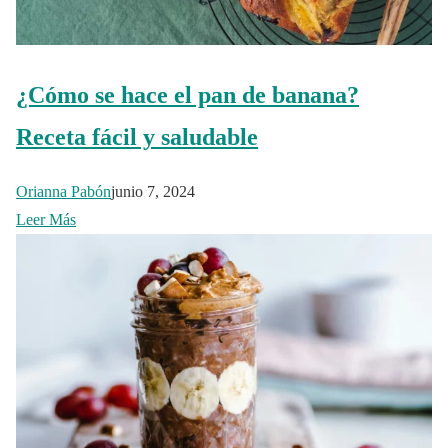
¿Cómo se hace el pan de banana?
Receta fácil y saludable
Orianna Pabón
junio 7, 2024
Leer Más