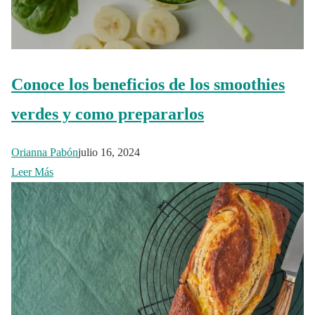
Conoce los beneficios de los smoothies
verdes y como prepararlos
Orianna Pabón
julio 16, 2024
Leer Más