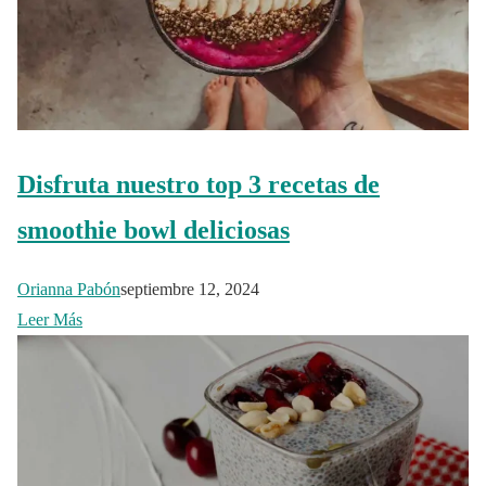
Disfruta nuestro top 3 recetas de
smoothie bowl deliciosas
Orianna Pabón
septiembre 12, 2024
Leer Más