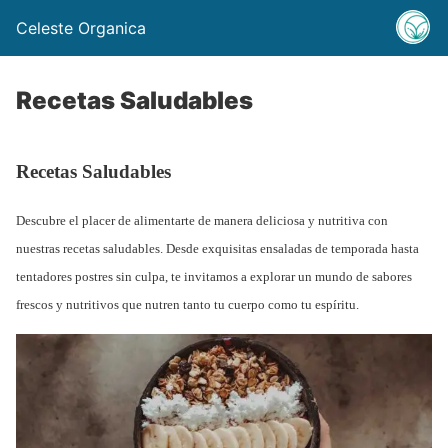
Celeste Organica
Recetas Saludables
Recetas Saludables
Descubre el placer de alimentarte de manera deliciosa y nutritiva con
nuestras recetas saludables. Desde exquisitas ensaladas de temporada hasta
tentadores postres sin culpa, te invitamos a explorar un mundo de sabores
frescos y nutritivos que nutren tanto tu cuerpo como tu espíritu.