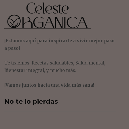
Estilo de Vida Saludable
Por
Luz Crespo
¡Estamos aquí para inspirarte a vivir mejor paso
a paso!
Te traemos: Recetas saludables, Salud mental,
Bienestar integral, y mucho más.
¡Vamos juntos hacia una vida más sana!
No te lo pierdas